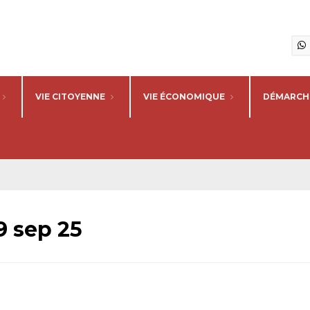
VIE CITOYENNE
VIE ÉCONOMIQUE
DÉMARCHE
9 sep 25