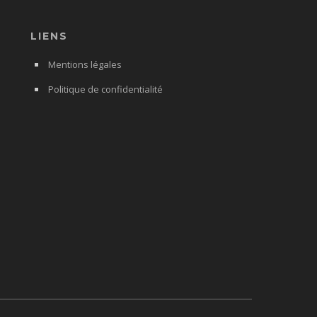
LIENS
Mentions légales
Politique de confidentialité