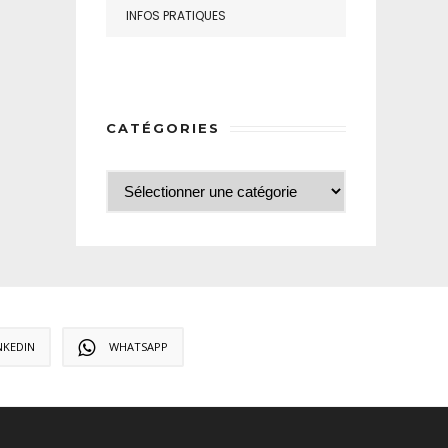
INFOS PRATIQUES
CATÉGORIES
NKEDIN
WHATSAPP