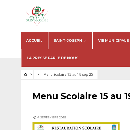
ACCUEIL
SAINT-JOSEPH
VIE MUNICIPALE
LA PRESSE PARLE DE NOUS
Menu Scolaire 15 au 19 sep 25
Menu Scolaire 15 au 1
4 SEPTEMBRE 2025