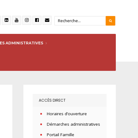
S ADMINISTRATIVES
ACCÈS DIRECT
Horaires d’ouverture
Démarches administratives
Portail Famille