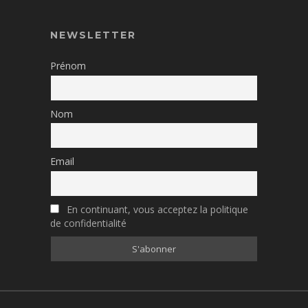
NEWSLETTER
Prénom
Nom
Email
En continuant, vous acceptez la politique
de confidentialité