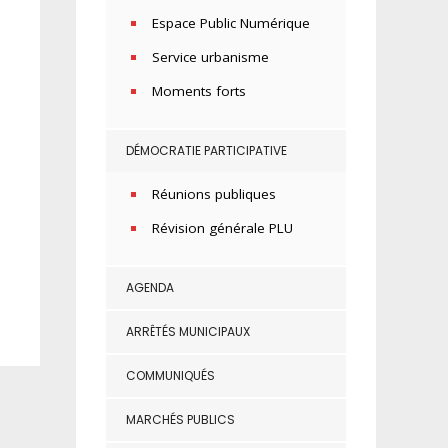
Espace Public Numérique
Service urbanisme
Moments forts
DÉMOCRATIE PARTICIPATIVE
Réunions publiques
Révision générale PLU
AGENDA
ARRÊTÉS MUNICIPAUX
COMMUNIQUÉS
MARCHÉS PUBLICS