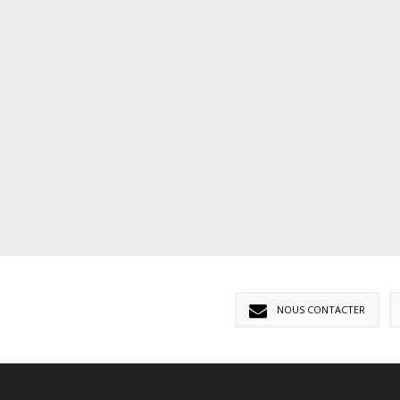
NOUS CONTACTER