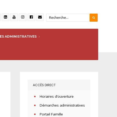
S ADMINISTRATIVES
ACCÈS DIRECT
Horaires d’ouverture
Démarches administratives
Portail Famille