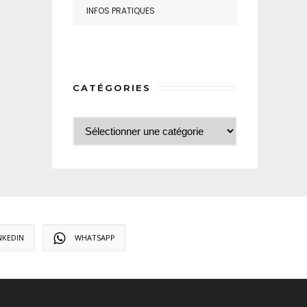
INFOS PRATIQUES
CATÉGORIES
NKEDIN
WHATSAPP