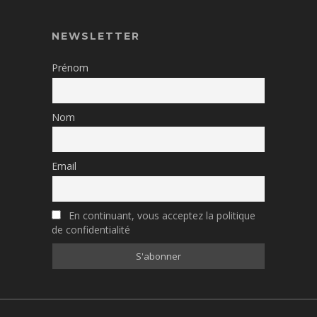
NEWSLETTER
Prénom
Nom
Email
En continuant, vous acceptez la politique
de confidentialité