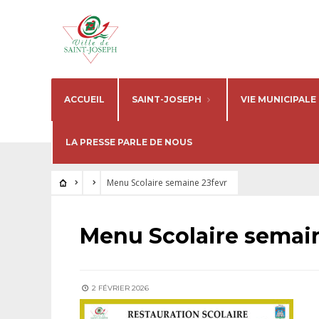
ACCUEIL
SAINT-JOSEPH
VIE MUNICIPALE
LA PRESSE PARLE DE NOUS
Menu Scolaire semaine 23fevr
Menu Scolaire semai
2 FÉVRIER 2026