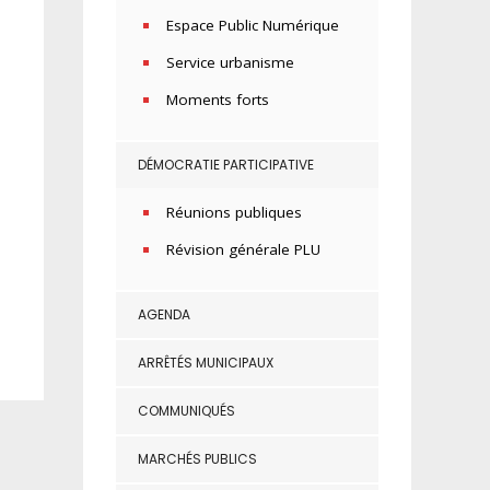
Espace Public Numérique
Service urbanisme
Moments forts
DÉMOCRATIE PARTICIPATIVE
Réunions publiques
Révision générale PLU
AGENDA
ARRÊTÉS MUNICIPAUX
COMMUNIQUÉS
MARCHÉS PUBLICS