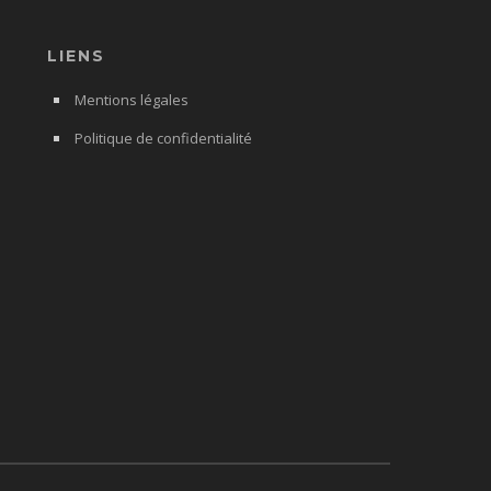
LIENS
Mentions légales
Politique de confidentialité