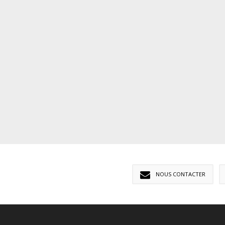
NOUS CONTACTER