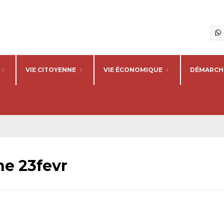
VIE CITOYENNE
VIE ÉCONOMIQUE
DÉMARCHE
ne 23fevr