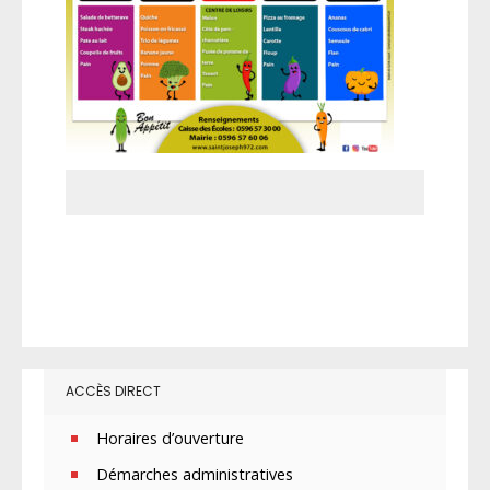
ACCÈS DIRECT
Horaires d’ouverture
Démarches administratives