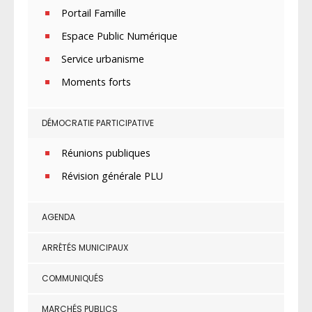
Portail Famille
Espace Public Numérique
Service urbanisme
Moments forts
DÉMOCRATIE PARTICIPATIVE
Réunions publiques
Révision générale PLU
AGENDA
ARRÊTÉS MUNICIPAUX
COMMUNIQUÉS
MARCHÉS PUBLICS