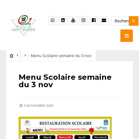
Menu Scolaire semaine du 3 nov
Menu Scolaire semaine
du 3 nov
3 NOVEMBRE 2025