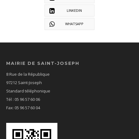
LINKEDIN
WHATSAPP
MAIRIE DE SAINT-JOSEPH
8 Rue de la République
97212 Saint-Joseph
Standard téléphonique
Tél : 05 96 57 60 06
Fax: 05 96 57 60 04