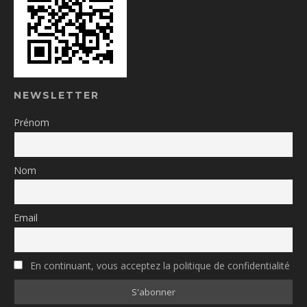
NEWSLETTER
Prénom
Nom
Email
En continuant, vous acceptez la politique de confidentialité