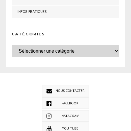
INFOS PRATIQUES
CATÉGORIES
NOUS CONTACTER
FACEBOOK
INSTAGRAM
YOU TUBE