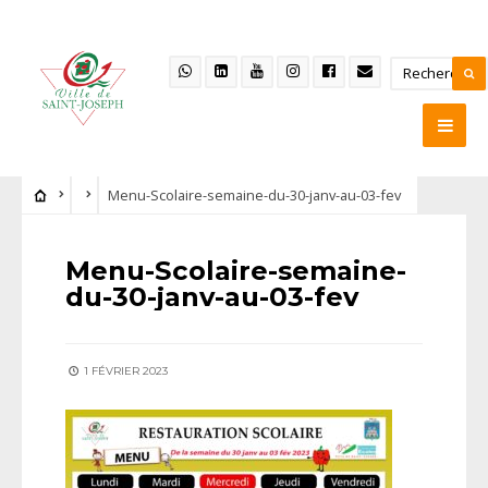
Menu-Scolaire-semaine-du-30-janv-au-03-fev
Menu-Scolaire-semaine-
du-30-janv-au-03-fev
1 FÉVRIER 2023