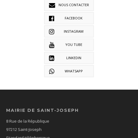
NOUS CONTACTER
FACEBOOK
INSTAGRAM
YOU TUBE
LINKEDIN
WHATSAPP
MAIRIE DE SAINT-JOSEPH
8 Rue de la République
97212 Saint-Joseph
Standard téléphonique