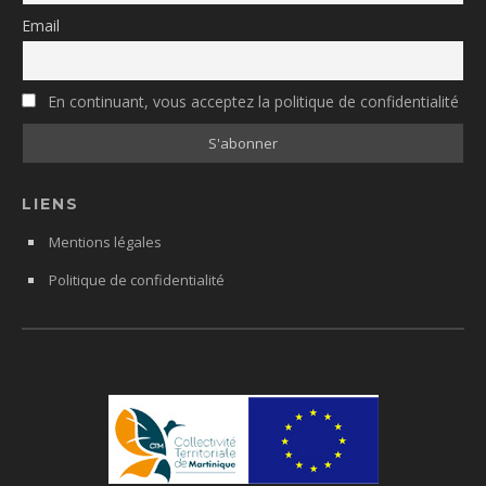
Email
En continuant, vous acceptez la politique de confidentialité
LIENS
Mentions légales
Politique de confidentialité