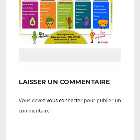
LAISSER UN COMMENTAIRE
Vous devez
vous connecter
pour publier un
commentaire.