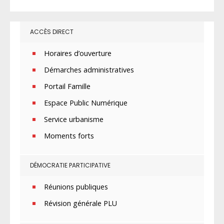
ACCÈS DIRECT
Horaires d’ouverture
Démarches administratives
Portail Famille
Espace Public Numérique
Service urbanisme
Moments forts
DÉMOCRATIE PARTICIPATIVE
Réunions publiques
Révision générale PLU