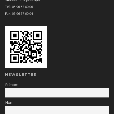
Tél : 05 96 57 60 06
Fax: 05 96 57 60 04
NEWSLETTER
Prénom
Nom