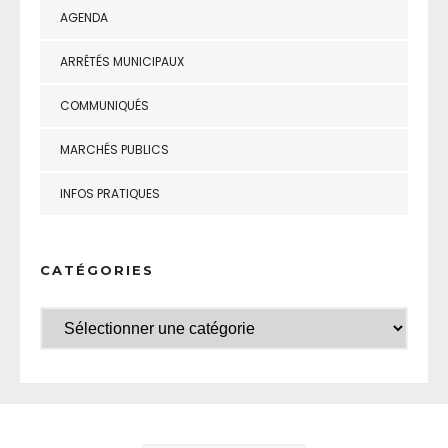
AGENDA
ARRÊTÉS MUNICIPAUX
COMMUNIQUÉS
MARCHÉS PUBLICS
INFOS PRATIQUES
CATÉGORIES