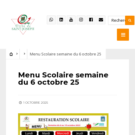
Menu Scolaire semaine du 6 octobre 25
Menu Scolaire semaine
du 6 octobre 25
1 OCTOBRE 2025