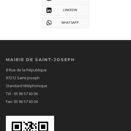
LINKEDIN
WHATSAPP
MAIRIE DE SAINT-JOSEPH
8 Rue de la République
97212 Saint-Joseph
Standard téléphonique
Tél : 05 96 57 60 06
Fax: 05 96 57 60 04