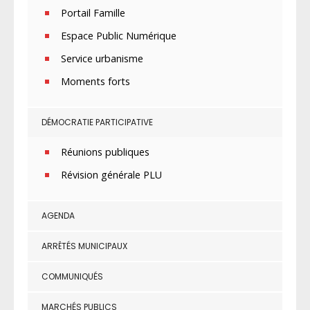
Portail Famille
Espace Public Numérique
Service urbanisme
Moments forts
DÉMOCRATIE PARTICIPATIVE
Réunions publiques
Révision générale PLU
AGENDA
ARRÊTÉS MUNICIPAUX
COMMUNIQUÉS
MARCHÉS PUBLICS