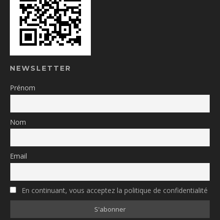
NEWSLETTER
Prénom
Nom
Email
En continuant, vous acceptez la politique de confidentialité