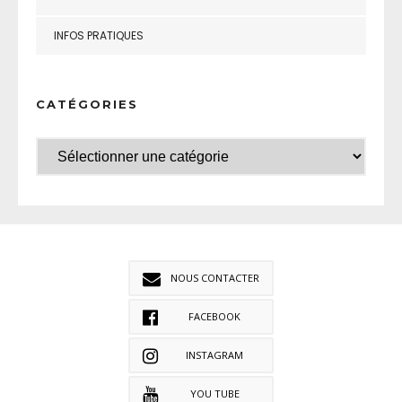
INFOS PRATIQUES
CATÉGORIES
NOUS CONTACTER
FACEBOOK
INSTAGRAM
YOU TUBE