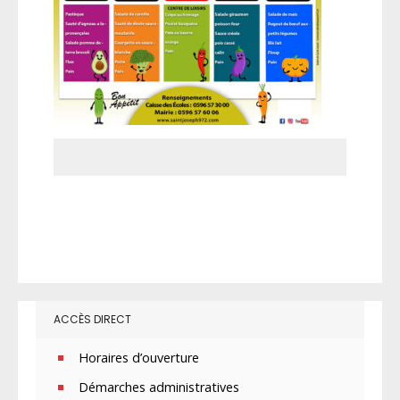
ACCÈS DIRECT
Horaires d’ouverture
Démarches administratives