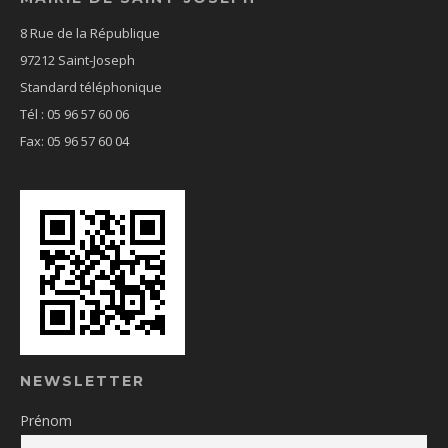
8 Rue de la République
97212 Saint-Joseph
Standard téléphonique
Tél : 05 96 57 60 06
Fax: 05 96 57 60 04
NEWSLETTER
Prénom