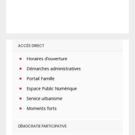
ACCÈS DIRECT
Horaires d’ouverture
Démarches administratives
Portail Famille
Espace Public Numérique
Service urbanisme
Moments forts
DÉMOCRATIE PARTICIPATIVE