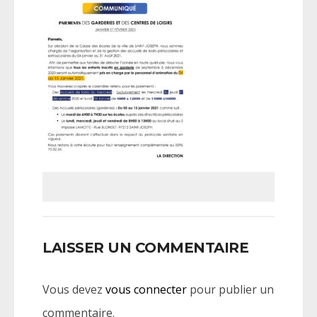
LAISSER UN COMMENTAIRE
Vous devez
vous connecter
pour publier un
commentaire.