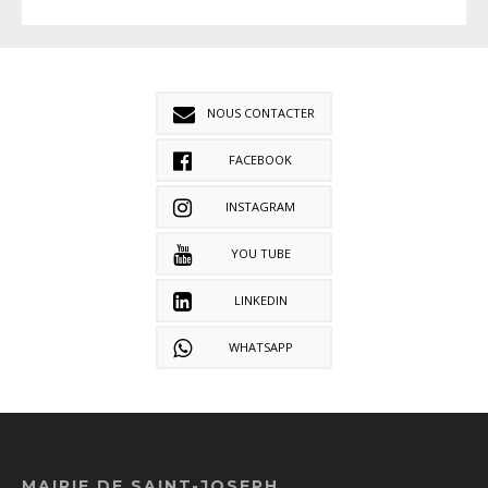
NOUS CONTACTER
FACEBOOK
INSTAGRAM
YOU TUBE
LINKEDIN
WHATSAPP
MAIRIE DE SAINT-JOSEPH