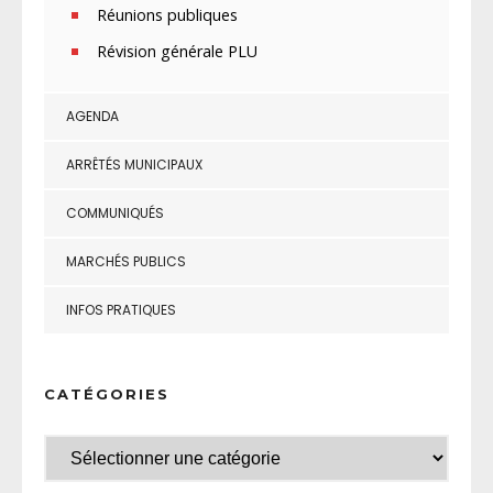
Réunions publiques
Révision générale PLU
AGENDA
ARRÊTÉS MUNICIPAUX
COMMUNIQUÉS
MARCHÉS PUBLICS
INFOS PRATIQUES
CATÉGORIES