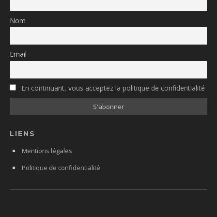
Nom
Email
En continuant, vous acceptez la politique de confidentialité
LIENS
Mentions légales
Politique de confidentialité