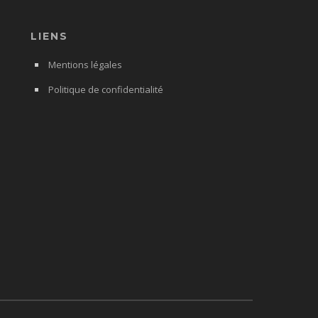
LIENS
Mentions légales
Politique de confidentialité