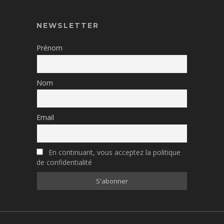
NEWSLETTER
Prénom
Nom
Email
En continuant, vous acceptez la politique
de confidentialité