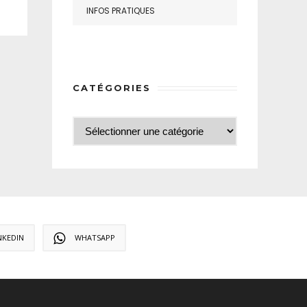
INFOS PRATIQUES
CATÉGORIES
NKEDIN
WHATSAPP