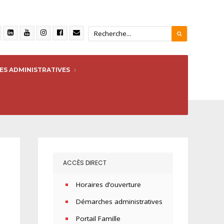
S ADMINISTRATIVES
ACCÈS DIRECT
Horaires d’ouverture
Démarches administratives
Portail Famille