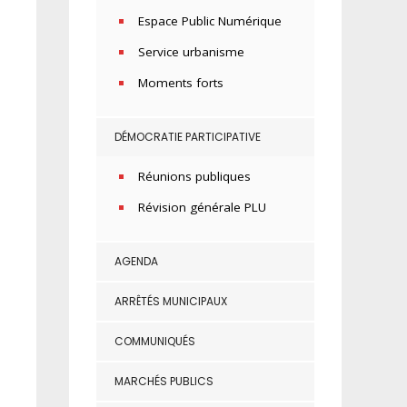
Espace Public Numérique
Service urbanisme
Moments forts
DÉMOCRATIE PARTICIPATIVE
Réunions publiques
Révision générale PLU
AGENDA
ARRÊTÉS MUNICIPAUX
COMMUNIQUÉS
MARCHÉS PUBLICS