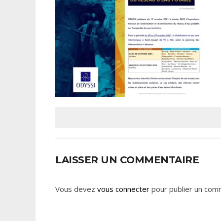
LAISSER UN COMMENTAIRE
Vous devez
vous connecter
pour publier un com