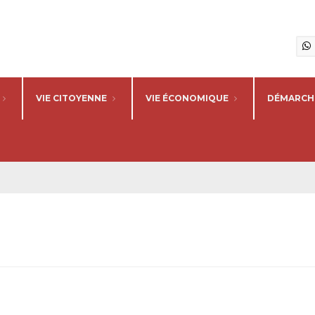
VIE CITOYENNE
VIE ÉCONOMIQUE
DÉMARCHE