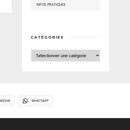
INFOS PRATIQUES
CATÉGORIES
NKEDIN
WHATSAPP