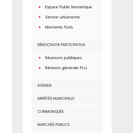
Espace Public Numérique
Service urbanisme
Moments forts
DÉMOCRATIE PARTICIPATIVE
Réunions publiques
Révision générale PLU
AGENDA
ARRÊTÉS MUNICIPAUX
COMMUNIQUÉS
MARCHÉS PUBLICS