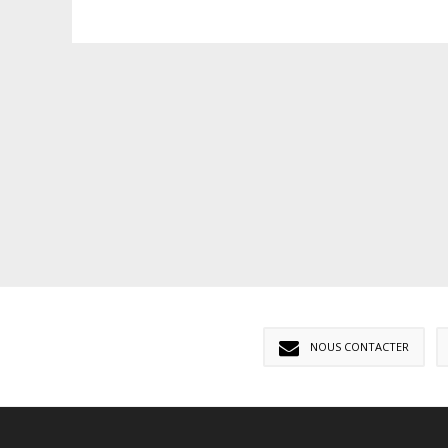
NOUS CONTACTER