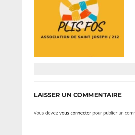
LAISSER UN COMMENTAIRE
Vous devez
vous connecter
pour publier un com