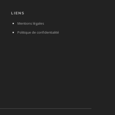
LIENS
Mentions légales
Politique de confidentialité