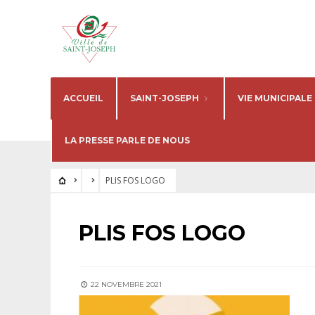
ACCUEIL
SAINT-JOSEPH
VIE MUNICIPALE
LA PRESSE PARLE DE NOUS
PLIS FOS LOGO
PLIS FOS LOGO
22 NOVEMBRE 2021