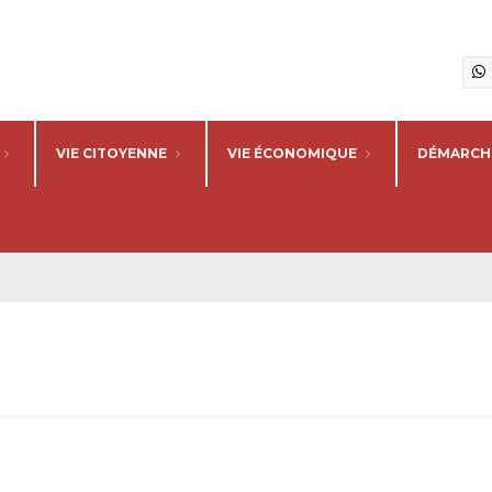
VIE CITOYENNE
VIE ÉCONOMIQUE
DÉMARCHE