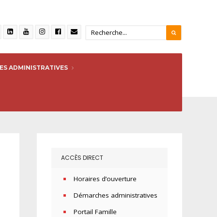
S ADMINISTRATIVES
ACCÈS DIRECT
Horaires d’ouverture
Démarches administratives
Portail Famille