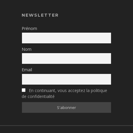
NEWSLETTER
Prénom
Nom
Email
En continuant, vous acceptez la politique
de confidentialité