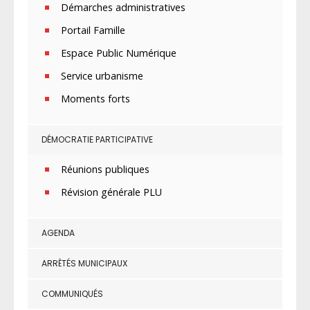
Démarches administratives
Portail Famille
Espace Public Numérique
Service urbanisme
Moments forts
DÉMOCRATIE PARTICIPATIVE
Réunions publiques
Révision générale PLU
AGENDA
ARRÊTÉS MUNICIPAUX
COMMUNIQUÉS