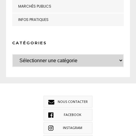
MARCHÉS PUBLICS
INFOS PRATIQUES
CATÉGORIES
NOUS CONTACTER
FACEBOOK
INSTAGRAM