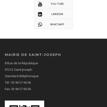
YOU TUBE
LINKEDIN
WHATSAPP
MAIRIE DE SAINT-JOSEPH
8 Rue de la République
97212 Saint-Joseph
Standard téléphonique
Tél : 05 96 57 60 06
Fax: 05 96 57 60 04