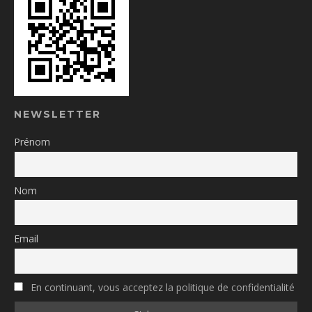
NEWSLETTER
Prénom
Nom
Email
En continuant, vous acceptez la politique de confidentialité