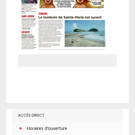
ACCÈS DIRECT
Horaires d’ouverture