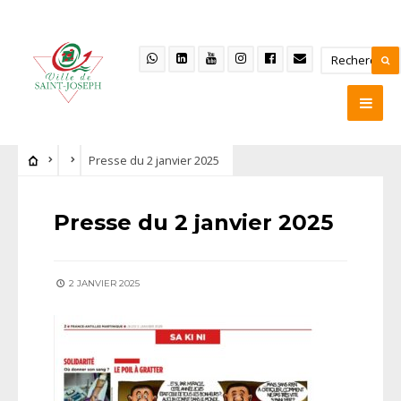
Presse du 2 janvier 2025
Presse du 2 janvier 2025
2 JANVIER 2025