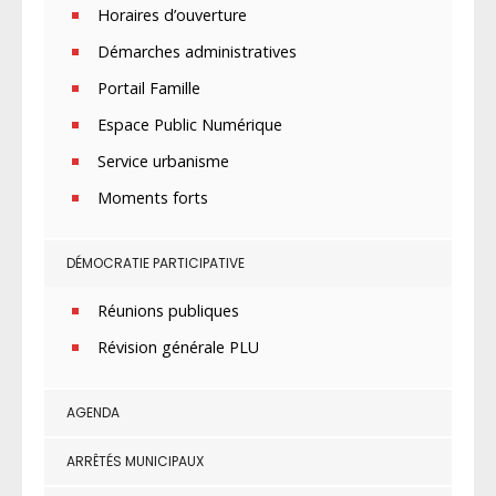
Horaires d’ouverture
Démarches administratives
Portail Famille
Espace Public Numérique
Service urbanisme
Moments forts
DÉMOCRATIE PARTICIPATIVE
Réunions publiques
Révision générale PLU
AGENDA
ARRÊTÉS MUNICIPAUX