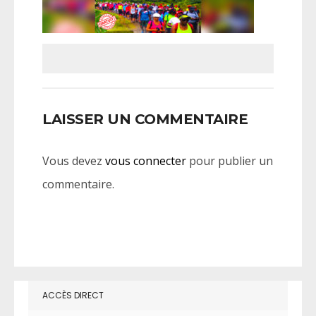
LAISSER UN COMMENTAIRE
Vous devez
vous connecter
pour publier un
commentaire.
ACCÈS DIRECT