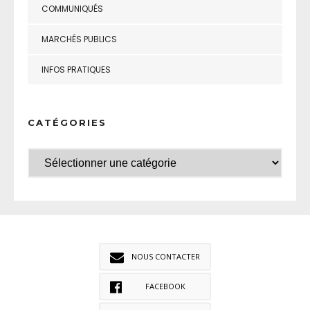
COMMUNIQUÉS
MARCHÉS PUBLICS
INFOS PRATIQUES
CATÉGORIES
NOUS CONTACTER
FACEBOOK