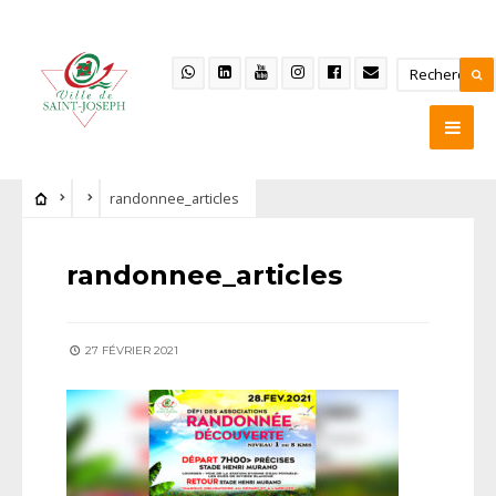
randonnee_articles
randonnee_articles
27 FÉVRIER 2021