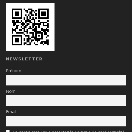
NEWSLETTER
Prénom
Nom
Email