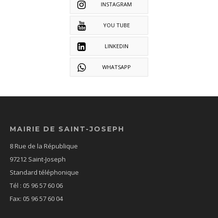
INSTAGRAM
YOU TUBE
LINKEDIN
WHATSAPP
MAIRIE DE SAINT-JOSEPH
8 Rue de la République
97212 Saint-Joseph
Standard téléphonique
Tél : 05 96 57 60 06
Fax: 05 96 57 60 04