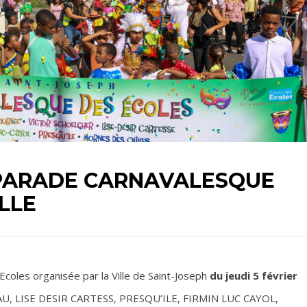
 PARADE CARNAVALESQUE
LLE
coles organisée par la Ville de Saint-Joseph
du jeudi 5 février
U, LISE DESIR CARTESS, PRESQU’ILE, FIRMIN LUC CAYOL,