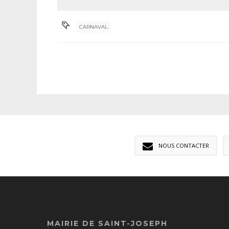
CARNAVAL
NOUS CONTACTER
MAIRIE DE SAINT-JOSEPH