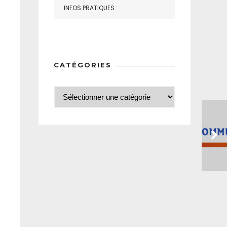
INFOS PRATIQUES
CATÉGORIES