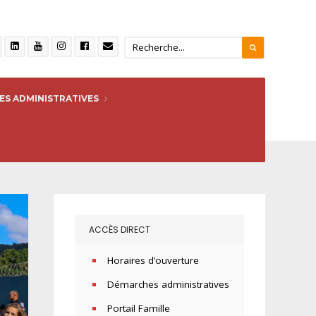
S ADMINISTRATIVES
ACCÈS DIRECT
Horaires d’ouverture
Démarches administratives
Portail Famille