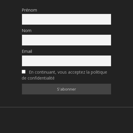
Prénom
Nom
Email
En continuant, vous acceptez la politique
de confidentialité