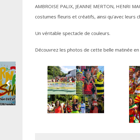
AMBROISE PALIX, JEANNE MERTON, HENRI MAURIC
costumes fleuris et créatifs, ainsi qu’avec leurs 
Un véritable spectacle de couleurs.
Découvrez les photos de cette belle matinée en cl