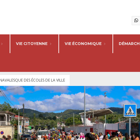
VIE CITOYENNE
VIE ÉCONOMIQUE
DÉMARCHE
AVALESQUE DES ÉCOLES DE LA VILLE