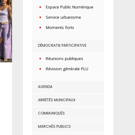
Espace Public Numérique
Service urbanisme
Moments forts
DÉMOCRATIE PARTICIPATIVE
Réunions publiques
Révision générale PLU
AGENDA
ARRÊTÉS MUNICIPAUX
COMMUNIQUÉS
MARCHÉS PUBLICS