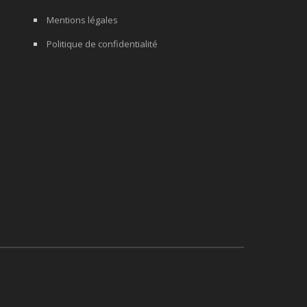
Mentions légales
Politique de confidentialité