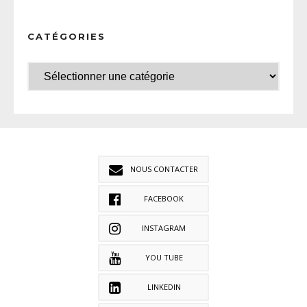
CATÉGORIES
NOUS CONTACTER
FACEBOOK
INSTAGRAM
YOU TUBE
LINKEDIN