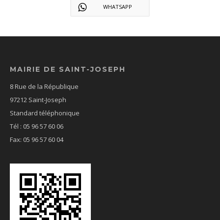
WHATSAPP
MAIRIE DE SAINT-JOSEPH
8 Rue de la République
97212 Saint-Joseph
Standard téléphonique
Tél : 05 96 57 60 06
Fax: 05 96 57 60 04