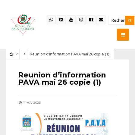
Reunion d’information PAVA mai 26 copie (1)
Reunion d’information
PAVA mai 26 copie (1)
11 MAI 2026