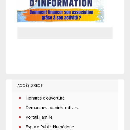
ACCÈS DIRECT
Horaires d’ouverture
Démarches administratives
Portail Famille
Espace Public Numérique