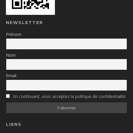
NEWSLETTER
Prénom
Nom
Email
En continuant, vous acceptez la politique de confidentialité
LIENS