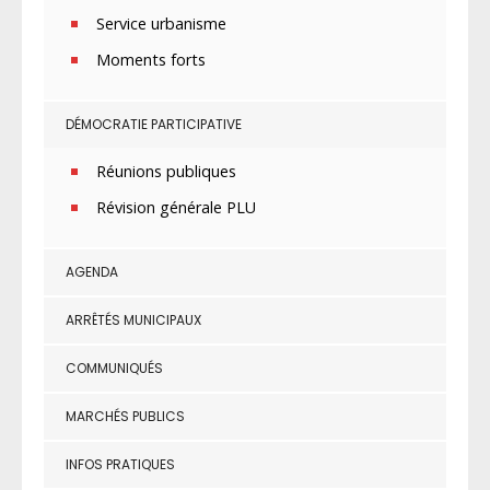
Service urbanisme
Moments forts
DÉMOCRATIE PARTICIPATIVE
Réunions publiques
Révision générale PLU
AGENDA
ARRÊTÉS MUNICIPAUX
COMMUNIQUÉS
MARCHÉS PUBLICS
INFOS PRATIQUES