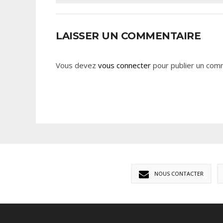
LAISSER UN COMMENTAIRE
Vous devez
vous connecter
pour publier un com
NOUS CONTACTER