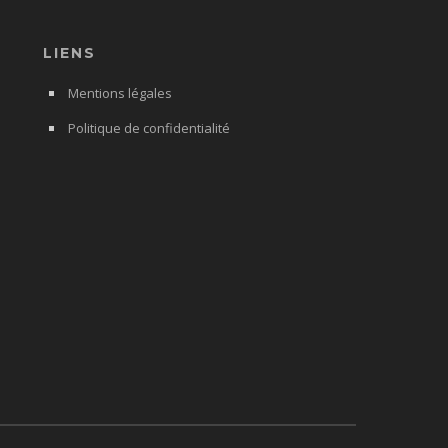
LIENS
Mentions légales
Politique de confidentialité