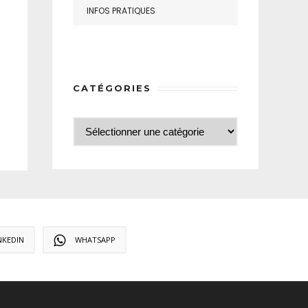
INFOS PRATIQUES
CATÉGORIES
NKEDIN
WHATSAPP