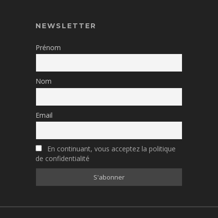
NEWSLETTER
Prénom
Nom
Email
En continuant, vous acceptez la politique
de confidentialité