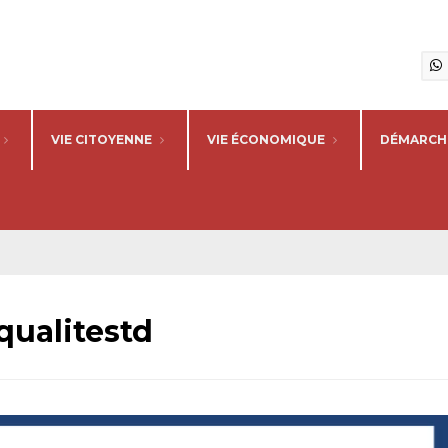
VIE CITOYENNE
VIE ÉCONOMIQUE
DÉMARCHE
qualitestd