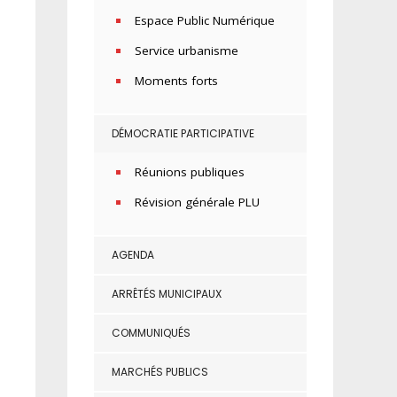
Espace Public Numérique
Service urbanisme
Moments forts
DÉMOCRATIE PARTICIPATIVE
Réunions publiques
Révision générale PLU
AGENDA
ARRÊTÉS MUNICIPAUX
COMMUNIQUÉS
MARCHÉS PUBLICS