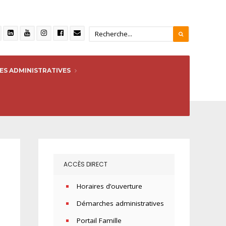
S ADMINISTRATIVES
ACCÈS DIRECT
Horaires d’ouverture
Démarches administratives
Portail Famille