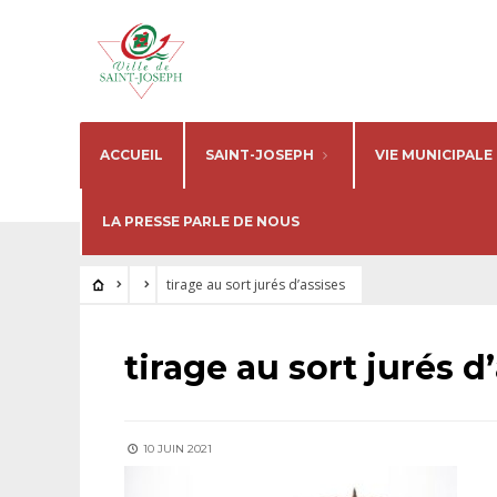
ACCUEIL
SAINT-JOSEPH
VIE MUNICIPALE
LA PRESSE PARLE DE NOUS
tirage au sort jurés d’assises
tirage au sort jurés d
10 JUIN 2021