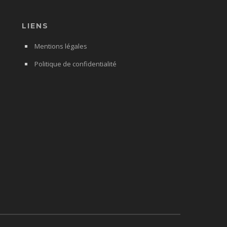
LIENS
Mentions légales
Politique de confidentialité