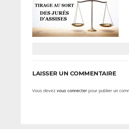
LAISSER UN COMMENTAIRE
Vous devez
vous connecter
pour publier un com