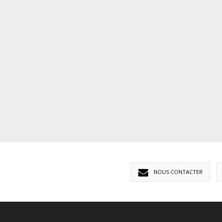
NOUS CONTACTER