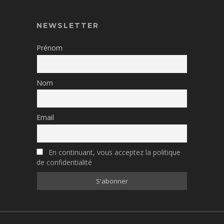
NEWSLETTER
Prénom
Nom
Email
En continuant, vous acceptez la politique
de confidentialité