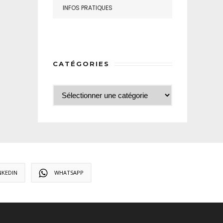
INFOS PRATIQUES
CATÉGORIES
NKEDIN
WHATSAPP