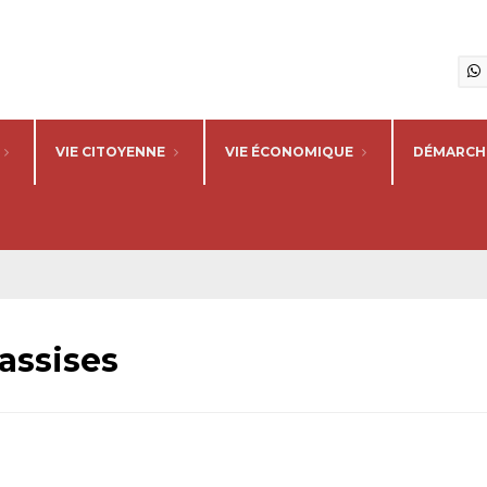
VIE CITOYENNE
VIE ÉCONOMIQUE
DÉMARCHE
’assises