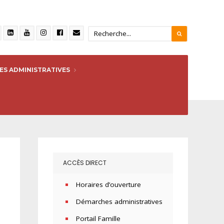
S ADMINISTRATIVES
ACCÈS DIRECT
Horaires d’ouverture
Démarches administratives
Portail Famille