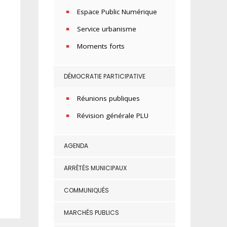
Espace Public Numérique
Service urbanisme
Moments forts
DÉMOCRATIE PARTICIPATIVE
Réunions publiques
Révision générale PLU
AGENDA
ARRÊTÉS MUNICIPAUX
COMMUNIQUÉS
MARCHÉS PUBLICS