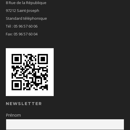
8 Rue de la République
97212 Saint-Joseph
Standard téléphonique
Tél : 05 96 57 60 06
Fax: 05 96 57 60 04
NEWSLETTER
Prénom