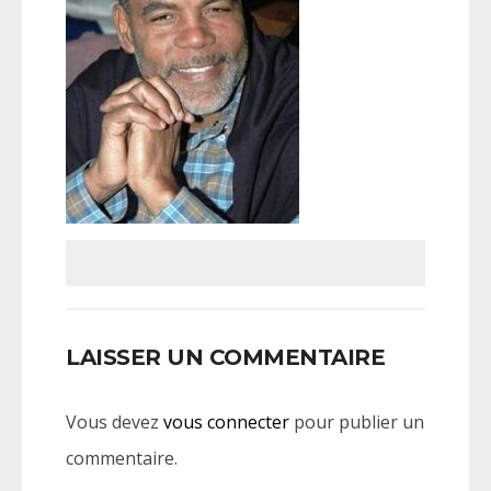
LAISSER UN COMMENTAIRE
Vous devez
vous connecter
pour publier un
commentaire.