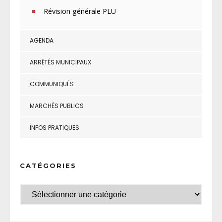
Révision générale PLU
AGENDA
ARRÊTÉS MUNICIPAUX
COMMUNIQUÉS
MARCHÉS PUBLICS
INFOS PRATIQUES
CATÉGORIES