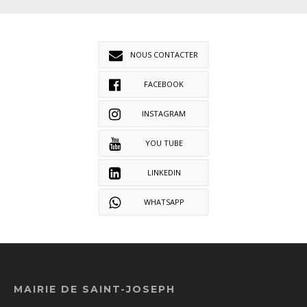
NOUS CONTACTER
FACEBOOK
INSTAGRAM
YOU TUBE
LINKEDIN
WHATSAPP
MAIRIE DE SAINT-JOSEPH