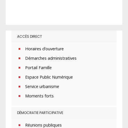
ACCÈS DIRECT
Horaires d’ouverture
Démarches administratives
Portail Famille
Espace Public Numérique
Service urbanisme
Moments forts
DÉMOCRATIE PARTICIPATIVE
Réunions publiques