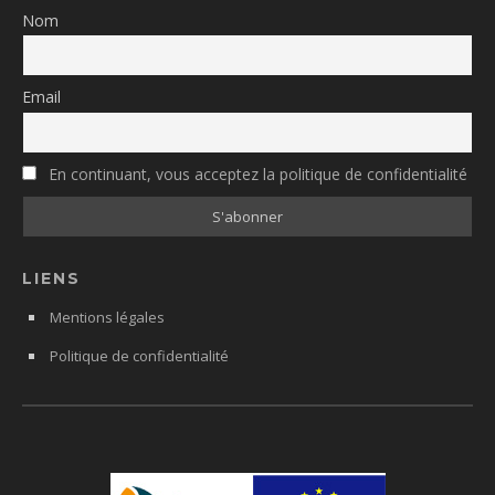
Nom
Email
En continuant, vous acceptez la politique de confidentialité
LIENS
Mentions légales
Politique de confidentialité