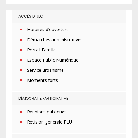
ACCÈS DIRECT
Horaires d’ouverture
Démarches administratives
Portail Famille
Espace Public Numérique
Service urbanisme
Moments forts
DÉMOCRATIE PARTICIPATIVE
Réunions publiques
Révision générale PLU