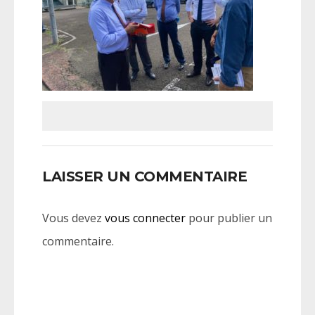
LAISSER UN COMMENTAIRE
Vous devez
vous connecter
pour publier un
commentaire.