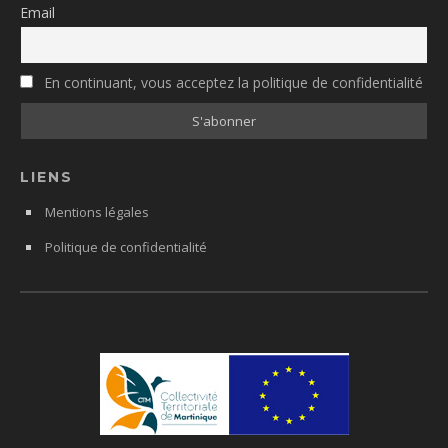
Email
En continuant, vous acceptez la politique de confidentialité
LIENS
Mentions légales
Politique de confidentialité