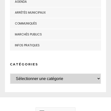
AGENDA
ARRÊTÉS MUNICIPAUX
COMMUNIQUÉS
MARCHÉS PUBLICS
INFOS PRATIQUES
CATÉGORIES