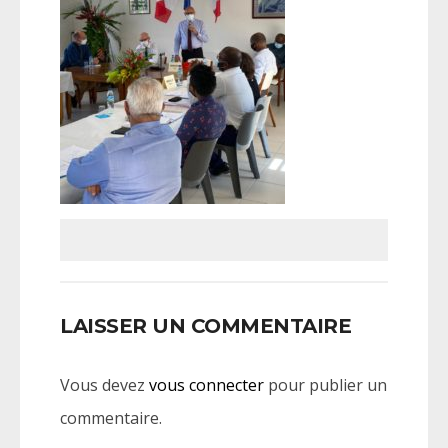
LAISSER UN COMMENTAIRE
Vous devez
vous connecter
pour publier un
commentaire.