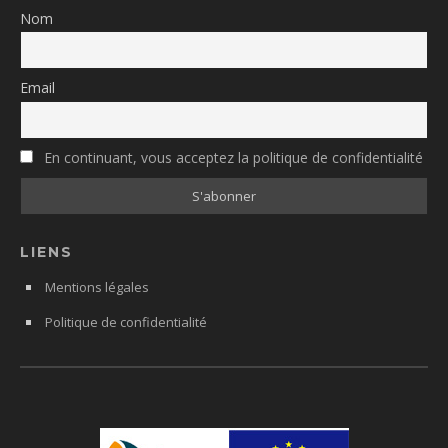
Nom
Email
En continuant, vous acceptez la politique de confidentialité
LIENS
Mentions légales
Politique de confidentialité