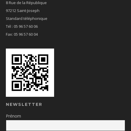
8 Rue de la République
97212 Saint-Joseph
Standard téléphonique
Tél : 05 96 57 60 06
Fax: 05 96 57 60 04
NEWSLETTER
Prénom