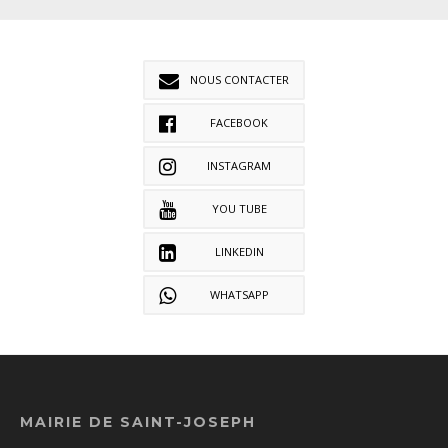
NOUS CONTACTER
FACEBOOK
INSTAGRAM
YOU TUBE
LINKEDIN
WHATSAPP
MAIRIE DE SAINT-JOSEPH