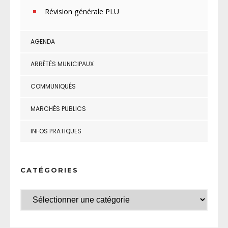
Révision générale PLU
AGENDA
ARRÊTÉS MUNICIPAUX
COMMUNIQUÉS
MARCHÉS PUBLICS
INFOS PRATIQUES
CATÉGORIES