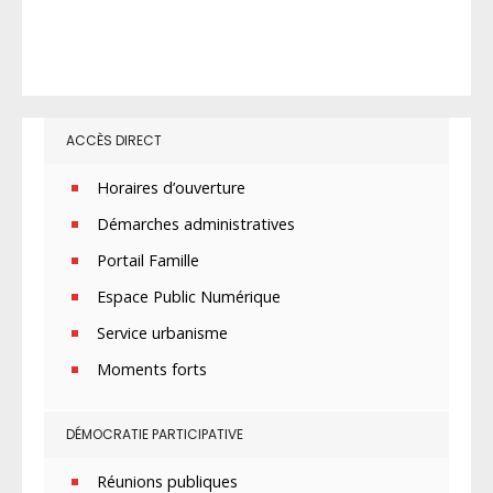
ACCÈS DIRECT
Horaires d’ouverture
Démarches administratives
Portail Famille
Espace Public Numérique
Service urbanisme
Moments forts
DÉMOCRATIE PARTICIPATIVE
Réunions publiques