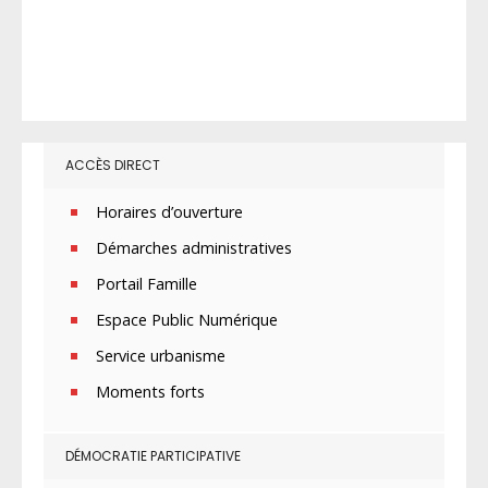
ACCÈS DIRECT
Horaires d’ouverture
Démarches administratives
Portail Famille
Espace Public Numérique
Service urbanisme
Moments forts
DÉMOCRATIE PARTICIPATIVE