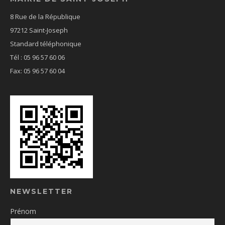
8 Rue de la République
97212 Saint-Joseph
Standard téléphonique
Tél : 05 96 57 60 06
Fax: 05 96 57 60 04
NEWSLETTER
Prénom