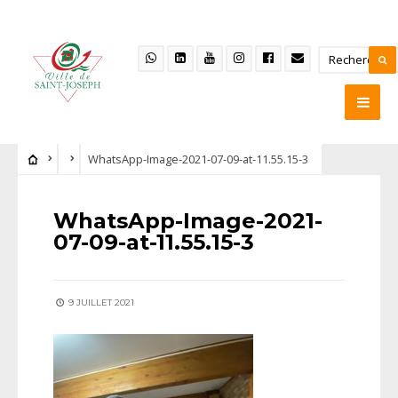
WhatsApp-Image-2021-07-09-at-11.55.15-3
WhatsApp-Image-2021-
07-09-at-11.55.15-3
9 JUILLET 2021