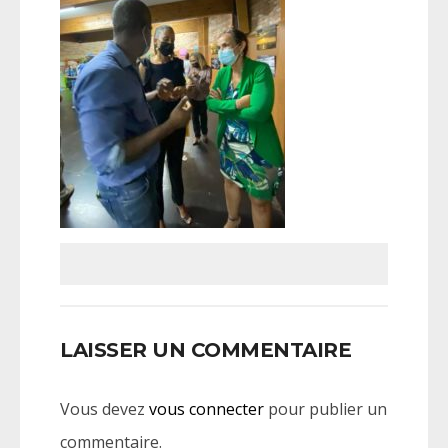
LAISSER UN COMMENTAIRE
Vous devez
vous connecter
pour publier un
commentaire.