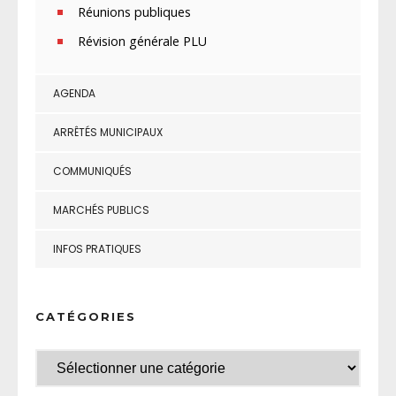
Réunions publiques
Révision générale PLU
AGENDA
ARRÊTÉS MUNICIPAUX
COMMUNIQUÉS
MARCHÉS PUBLICS
INFOS PRATIQUES
CATÉGORIES