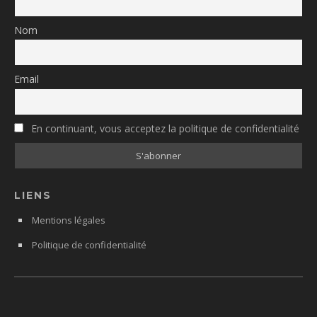
Nom
Email
En continuant, vous acceptez la politique de confidentialité
LIENS
Mentions légales
Politique de confidentialité