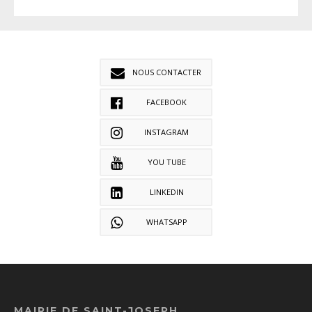
NOUS CONTACTER
FACEBOOK
INSTAGRAM
YOU TUBE
LINKEDIN
WHATSAPP
MAIRIE DE SAINT-JOSEPH