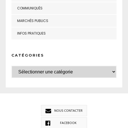
COMMUNIQUÉS
MARCHÉS PUBLICS
INFOS PRATIQUES
CATÉGORIES
NOUS CONTACTER
FACEBOOK