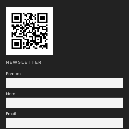
NEWSLETTER
Prénom
Nom
Email