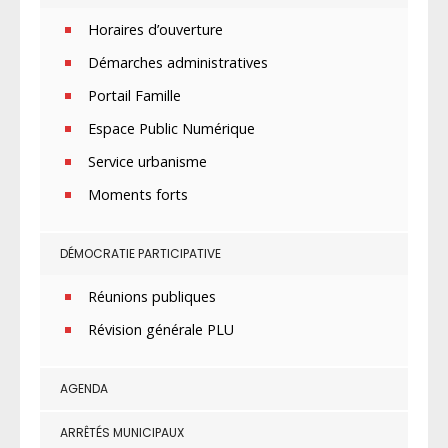
Horaires d’ouverture
Démarches administratives
Portail Famille
Espace Public Numérique
Service urbanisme
Moments forts
DÉMOCRATIE PARTICIPATIVE
Réunions publiques
Révision générale PLU
AGENDA
ARRÊTÉS MUNICIPAUX