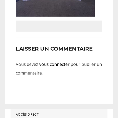
LAISSER UN COMMENTAIRE
Vous devez
vous connecter
pour publier un
commentaire.
ACCÈS DIRECT