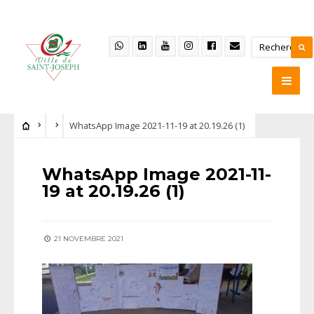
WhatsApp Image 2021-11-19 at 20.19.26 (1)
WhatsApp Image 2021-11-
19 at 20.19.26 (1)
21 NOVEMBRE 2021