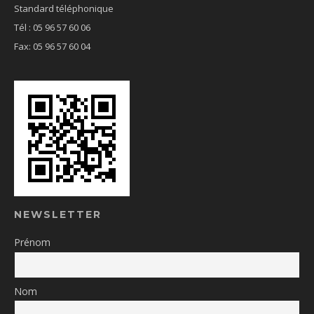
Standard téléphonique
Tél : 05 96 57 60 06
Fax: 05 96 57 60 04
NEWSLETTER
Prénom
Nom