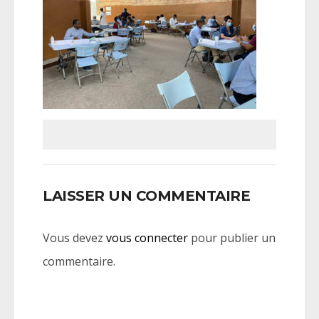
LAISSER UN COMMENTAIRE
Vous devez
vous connecter
pour publier un
commentaire.