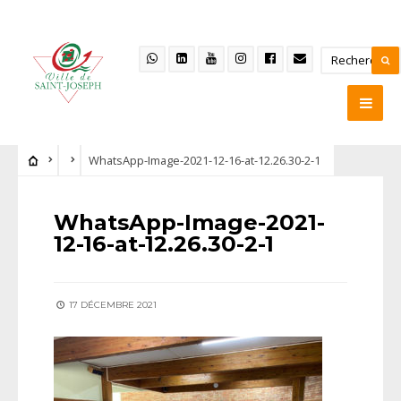
WhatsApp-Image-2021-12-16-at-12.26.30-2-1
WhatsApp-Image-2021-
12-16-at-12.26.30-2-1
17 DÉCEMBRE 2021