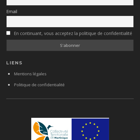
Email
En continuant, vous acceptez la politique de confidentialité
LIENS
Mentions légales
Politique de confidentialité