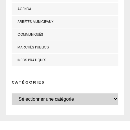
AGENDA
ARRÊTÉS MUNICIPAUX
COMMUNIQUÉS
MARCHÉS PUBLICS
INFOS PRATIQUES
CATÉGORIES