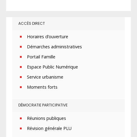
ACCÈS DIRECT
Horaires d’ouverture
Démarches administratives
Portail Famille
Espace Public Numérique
Service urbanisme
Moments forts
DÉMOCRATIE PARTICIPATIVE
Réunions publiques
Révision générale PLU