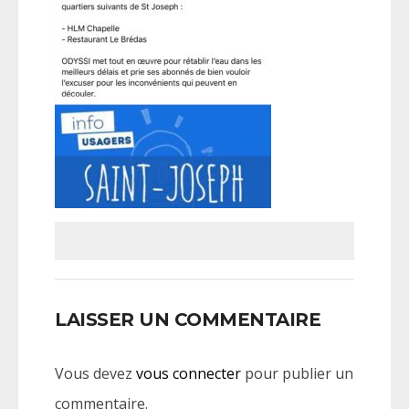
LAISSER UN COMMENTAIRE
Vous devez
vous connecter
pour publier un
commentaire.