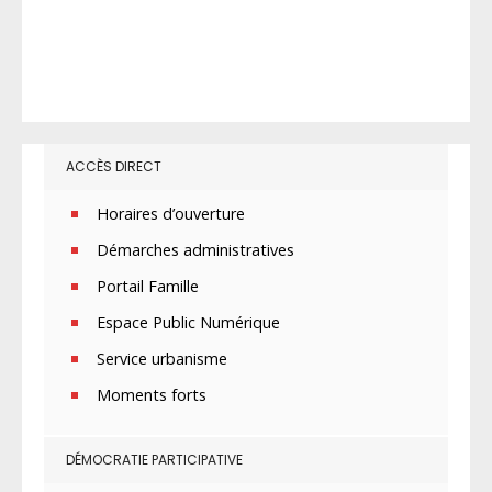
ACCÈS DIRECT
Horaires d’ouverture
Démarches administratives
Portail Famille
Espace Public Numérique
Service urbanisme
Moments forts
DÉMOCRATIE PARTICIPATIVE