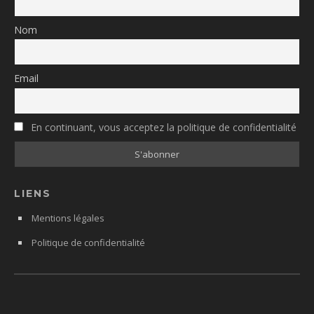
Nom
Email
En continuant, vous acceptez la politique de confidentialité
LIENS
Mentions légales
Politique de confidentialité