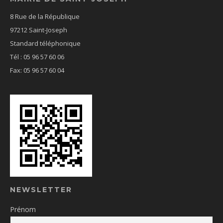
8 Rue de la République
97212 Saint-Joseph
Standard téléphonique
Tél : 05 96 57 60 06
Fax: 05 96 57 60 04
NEWSLETTER
Prénom