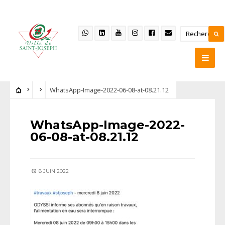
WhatsApp-Image-2022-06-08-at-08.21.12
WhatsApp-Image-2022-
06-08-at-08.21.12
8 JUIN 2022