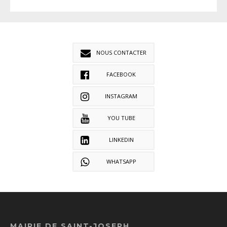
NOUS CONTACTER
FACEBOOK
INSTAGRAM
YOU TUBE
LINKEDIN
WHATSAPP
MAIRIE DE SAINT-JOSEPH