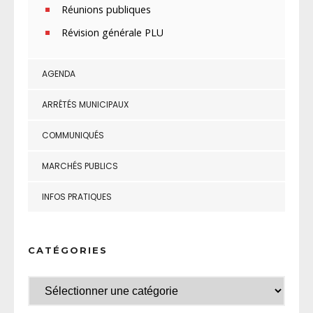
Réunions publiques
Révision générale PLU
AGENDA
ARRÊTÉS MUNICIPAUX
COMMUNIQUÉS
MARCHÉS PUBLICS
INFOS PRATIQUES
CATÉGORIES