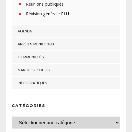
Réunions publiques
Révision générale PLU
AGENDA
ARRÊTÉS MUNICIPAUX
COMMUNIQUÉS
MARCHÉS PUBLICS
INFOS PRATIQUES
CATÉGORIES