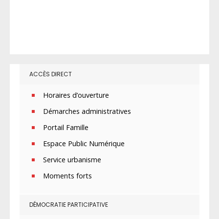
ACCÈS DIRECT
Horaires d’ouverture
Démarches administratives
Portail Famille
Espace Public Numérique
Service urbanisme
Moments forts
DÉMOCRATIE PARTICIPATIVE