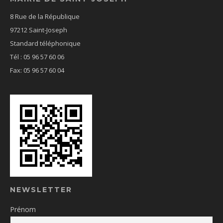
8 Rue de la République
97212 Saint-Joseph
Standard téléphonique
Tél : 05 96 57 60 06
Fax: 05 96 57 60 04
NEWSLETTER
Prénom