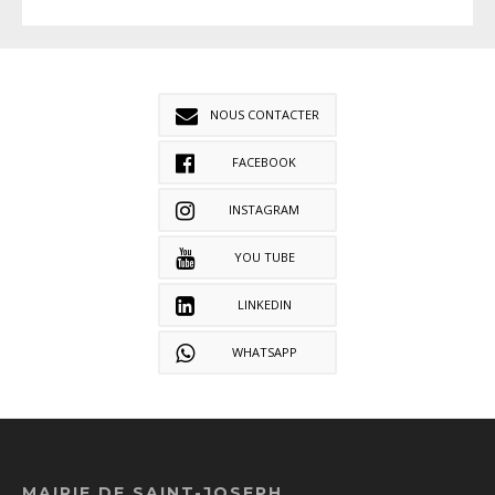
NOUS CONTACTER
FACEBOOK
INSTAGRAM
YOU TUBE
LINKEDIN
WHATSAPP
MAIRIE DE SAINT-JOSEPH