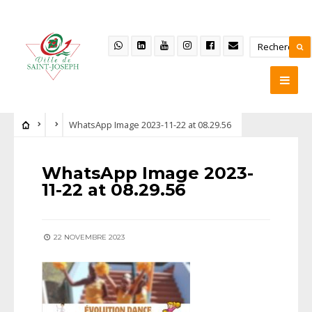
WhatsApp Image 2023-11-22 at 08.29.56
WhatsApp Image 2023-
11-22 at 08.29.56
22 NOVEMBRE 2023