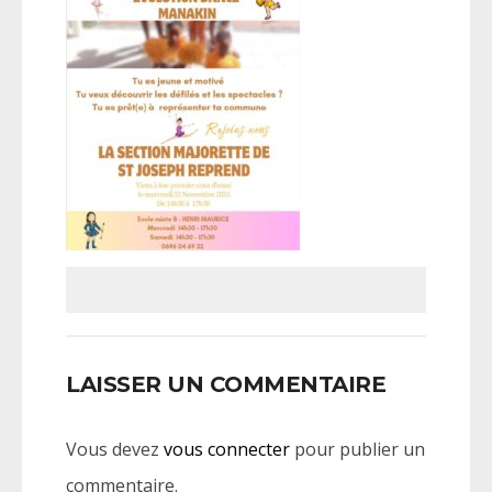
LAISSER UN COMMENTAIRE
Vous devez
vous connecter
pour publier un
commentaire.