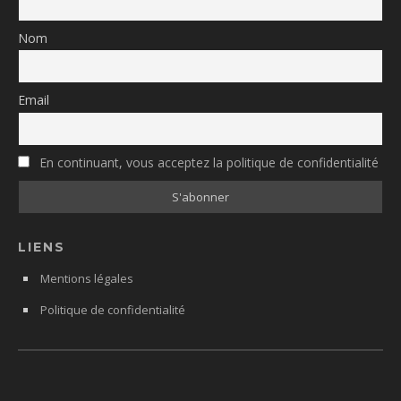
Nom
Email
En continuant, vous acceptez la politique de confidentialité
LIENS
Mentions légales
Politique de confidentialité