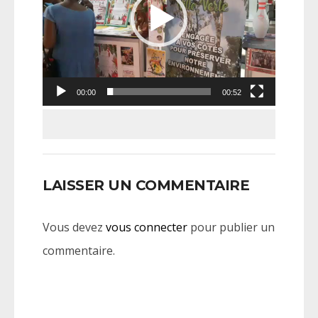
00:00
00:52
LAISSER UN COMMENTAIRE
Vous devez
vous connecter
pour publier un
commentaire.