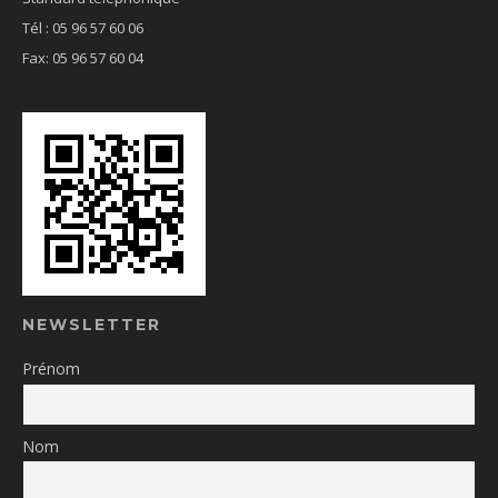
Tél : 05 96 57 60 06
Fax: 05 96 57 60 04
NEWSLETTER
Prénom
Nom