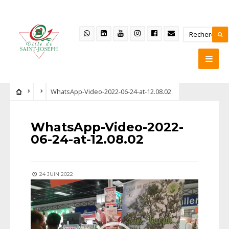
WhatsApp-Video-2022-06-24-at-12.08.02
WhatsApp-Video-2022-
06-24-at-12.08.02
24 JUIN 2022
Lecteur
vidéo