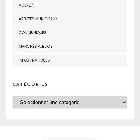
AGENDA
ARRÊTÉS MUNICIPAUX
COMMUNIQUÉS
MARCHÉS PUBLICS
INFOS PRATIQUES
CATÉGORIES