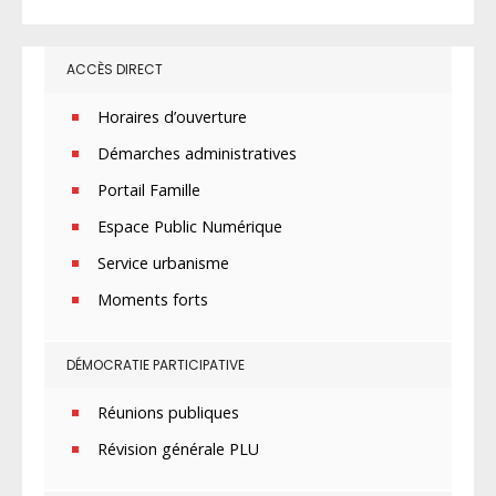
ACCÈS DIRECT
Horaires d’ouverture
Démarches administratives
Portail Famille
Espace Public Numérique
Service urbanisme
Moments forts
DÉMOCRATIE PARTICIPATIVE
Réunions publiques
Révision générale PLU