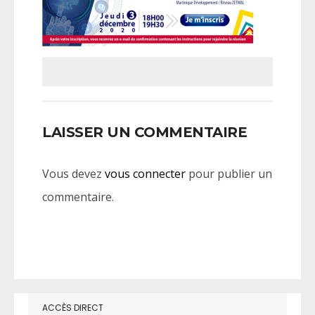
LAISSER UN COMMENTAIRE
Vous devez
vous connecter
pour publier un
commentaire.
ACCÈS DIRECT