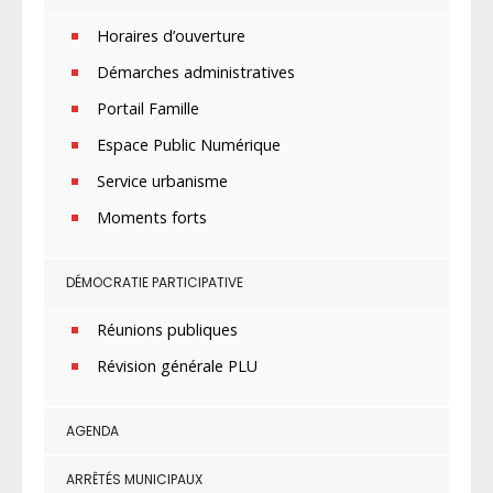
Horaires d’ouverture
Démarches administratives
Portail Famille
Espace Public Numérique
Service urbanisme
Moments forts
DÉMOCRATIE PARTICIPATIVE
Réunions publiques
Révision générale PLU
AGENDA
ARRÊTÉS MUNICIPAUX