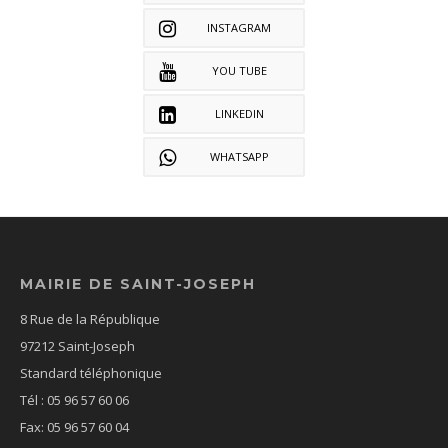
INSTAGRAM
YOU TUBE
LINKEDIN
WHATSAPP
MAIRIE DE SAINT-JOSEPH
8 Rue de la République
97212 Saint-Joseph
Standard téléphonique
Tél : 05 96 57 60 06
Fax: 05 96 57 60 04