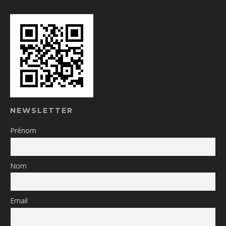
NEWSLETTER
Prénom
Nom
Email