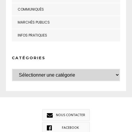
COMMUNIQUÉS
MARCHÉS PUBLICS
INFOS PRATIQUES
CATÉGORIES
NOUS CONTACTER
FACEBOOK