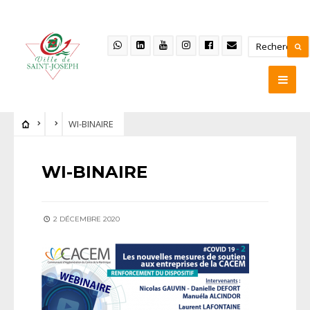
WI-BINAIRE
WI-BINAIRE
2 DÉCEMBRE 2020