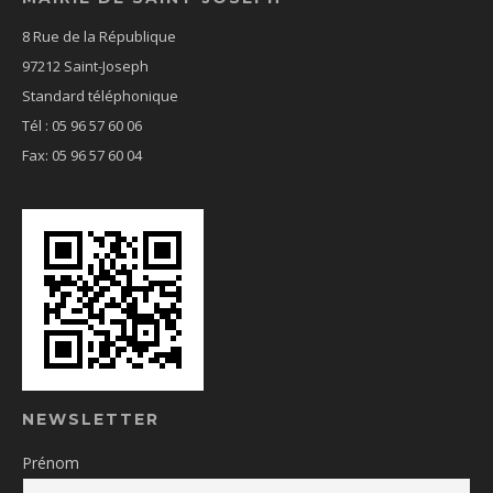
8 Rue de la République
97212 Saint-Joseph
Standard téléphonique
Tél : 05 96 57 60 06
Fax: 05 96 57 60 04
NEWSLETTER
Prénom