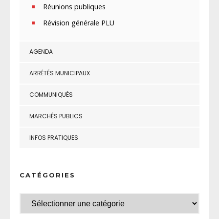
Réunions publiques
Révision générale PLU
AGENDA
ARRÊTÉS MUNICIPAUX
COMMUNIQUÉS
MARCHÉS PUBLICS
INFOS PRATIQUES
CATÉGORIES