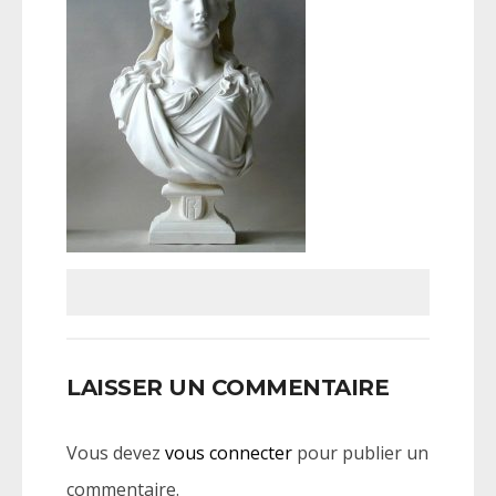
LAISSER UN COMMENTAIRE
Vous devez
vous connecter
pour publier un
commentaire.