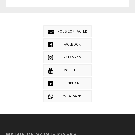
NOUS CONTACTER
FACEBOOK
INSTAGRAM
YOU TUBE
LINKEDIN
WHATSAPP
MAIRIE DE SAINT-JOSEPH