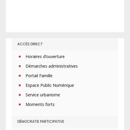
ACCÈS DIRECT
Horaires d’ouverture
Démarches administratives
Portail Famille
Espace Public Numérique
Service urbanisme
Moments forts
DÉMOCRATIE PARTICIPATIVE