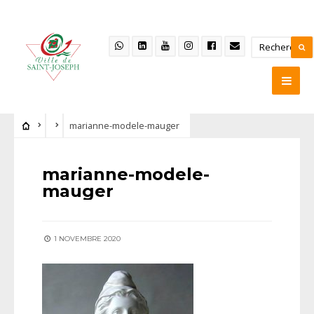
marianne-modele-mauger
marianne-modele-
mauger
1 NOVEMBRE 2020