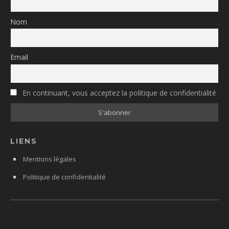
Nom
Email
En continuant, vous acceptez la politique de confidentialité
LIENS
Mentions légales
Politique de confidentialité