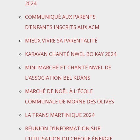
2024
COMMUNIQUÉ AUX PARENTS
D’ENFANTS INSCRITS AUX ACM
MIEUX VIVRE SA PARENTALITÉ
KARAVAN CHANTÉ NWEL BO KAY 2024
MINI MARCHÉ ET CHANTÉ NWEL DE
L’ASSOCIATION BEL KDANS
MARCHÉ DE NOËL À L’ÉCOLE
COMMUNALE DE MORNE DES OLIVES
LA TRANS MARTINIQUE 2024
RÉUNION D’INFORMATION SUR
L’UTILISATION DU CHÈQUE ÉNERGIE