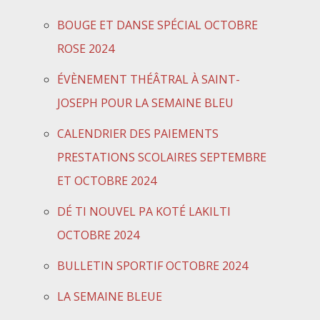
BOUGE ET DANSE SPÉCIAL OCTOBRE
ROSE 2024
ÉVÈNEMENT THÉÂTRAL À SAINT-
JOSEPH POUR LA SEMAINE BLEU
CALENDRIER DES PAIEMENTS
PRESTATIONS SCOLAIRES SEPTEMBRE
ET OCTOBRE 2024
DÉ TI NOUVEL PA KOTÉ LAKILTI
OCTOBRE 2024
BULLETIN SPORTIF OCTOBRE 2024
LA SEMAINE BLEUE