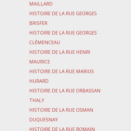
MAILLARD
HISTOIRE DE LA RUE GEORGES
BRISFER
HISTOIRE DE LA RUE GEORGES
CLÉMENCEAU
HISTOIRE DE LA RUE HENRI
MAURICE
HISTOIRE DE LA RUE MARIUS
HURARD
HISTOIRE DE LA RUE ORBASSAN
THALY
HISTOIRE DE LA RUE OSMAN
DUQUESNAY
HISTOIRE DE LA RUE ROMAIN