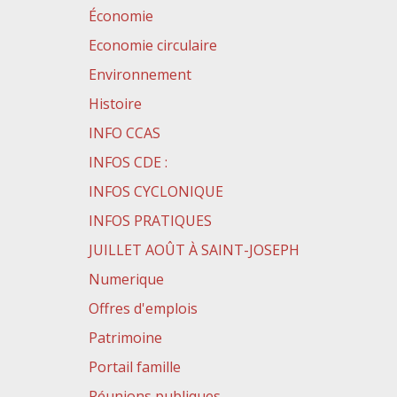
Économie
Economie circulaire
Environnement
Histoire
INFO CCAS
INFOS CDE :
INFOS CYCLONIQUE
INFOS PRATIQUES
JUILLET AOÛT À SAINT-JOSEPH
Numerique
Offres d'emplois
Patrimoine
Portail famille
Réunions publiques