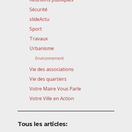
Sécurité
slideActu
Sport
Travaux
Urbanisme
Environnement
Vie des associations
Vie des quartiers
Votre Maire Vous Parle
Votre Ville en Action
Tous les articles: