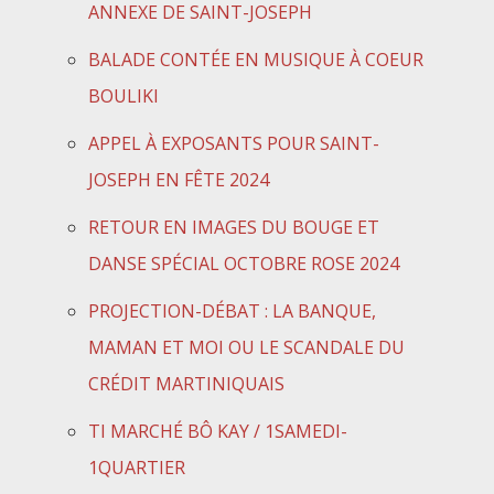
ANNEXE DE SAINT-JOSEPH
BALADE CONTÉE EN MUSIQUE À COEUR
BOULIKI
APPEL À EXPOSANTS POUR SAINT-
JOSEPH EN FÊTE 2024
RETOUR EN IMAGES DU BOUGE ET
DANSE SPÉCIAL OCTOBRE ROSE 2024
PROJECTION-DÉBAT : LA BANQUE,
MAMAN ET MOI OU LE SCANDALE DU
CRÉDIT MARTINIQUAIS
TI MARCHÉ BÔ KAY / 1SAMEDI-
1QUARTIER