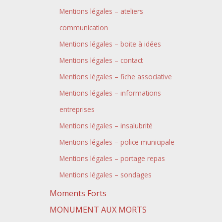
Mentions légales – ateliers
communication
Mentions légales – boite à idées
Mentions légales – contact
Mentions légales – fiche associative
Mentions légales – informations
entreprises
Mentions légales – insalubrité
Mentions légales – police municipale
Mentions légales – portage repas
Mentions légales – sondages
Moments Forts
MONUMENT AUX MORTS