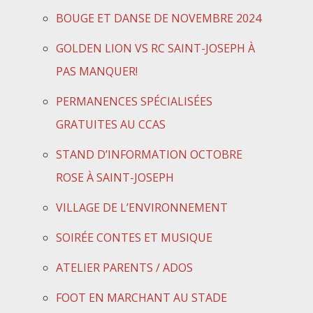
BOUGE ET DANSE DE NOVEMBRE 2024
GOLDEN LION VS RC SAINT-JOSEPH À
PAS MANQUER!
PERMANENCES SPÉCIALISÉES
GRATUITES AU CCAS
STAND D’INFORMATION OCTOBRE
ROSE À SAINT-JOSEPH
VILLAGE DE L’ENVIRONNEMENT
SOIRÉE CONTES ET MUSIQUE
ATELIER PARENTS / ADOS
FOOT EN MARCHANT AU STADE