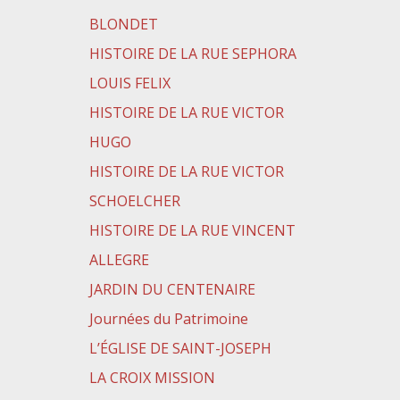
BLONDET
HISTOIRE DE LA RUE SEPHORA
LOUIS FELIX
HISTOIRE DE LA RUE VICTOR
HUGO
HISTOIRE DE LA RUE VICTOR
SCHOELCHER
HISTOIRE DE LA RUE VINCENT
ALLEGRE
JARDIN DU CENTENAIRE
Journées du Patrimoine
L’ÉGLISE DE SAINT-JOSEPH
LA CROIX MISSION