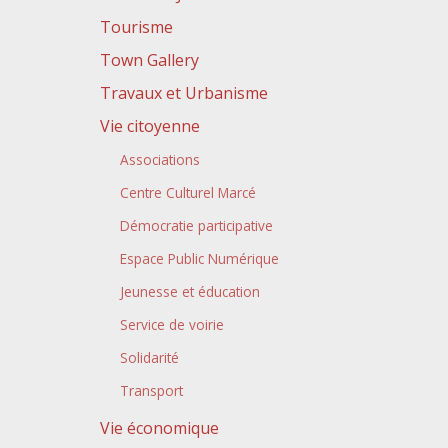
Tourisme
Town Gallery
Travaux et Urbanisme
Vie citoyenne
Associations
Centre Culturel Marcé
Démocratie participative
Espace Public Numérique
Jeunesse et éducation
Service de voirie
Solidarité
Transport
Vie économique