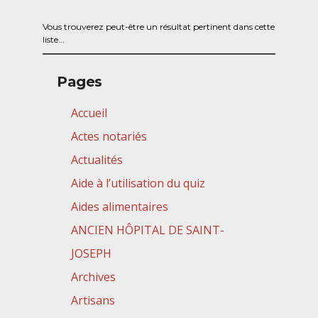
Vous trouverez peut-être un résultat pertinent dans cette
liste...
Pages
Accueil
Actes notariés
Actualités
Aide à l’utilisation du quiz
Aides alimentaires
ANCIEN HÔPITAL DE SAINT-
JOSEPH
Archives
Artisans