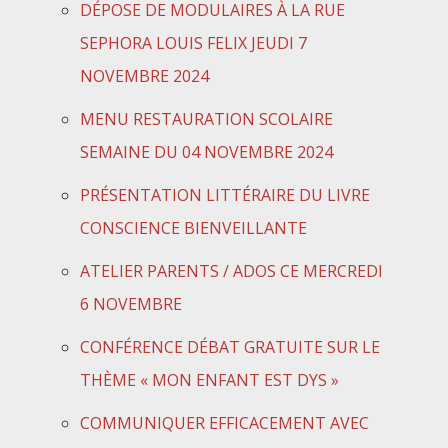
DÉPOSE DE MODULAIRES À LA RUE
SEPHORA LOUIS FELIX JEUDI 7
NOVEMBRE 2024
MENU RESTAURATION SCOLAIRE
SEMAINE DU 04 NOVEMBRE 2024
PRÉSENTATION LITTÉRAIRE DU LIVRE
CONSCIENCE BIENVEILLANTE
ATELIER PARENTS / ADOS CE MERCREDI
6 NOVEMBRE
CONFÉRENCE DÉBAT GRATUITE SUR LE
THÈME « MON ENFANT EST DYS »
COMMUNIQUER EFFICACEMENT AVEC