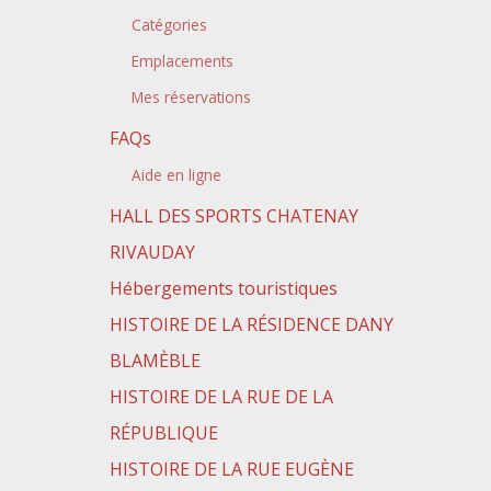
Catégories
Emplacements
Mes réservations
FAQs
Aide en ligne
HALL DES SPORTS CHATENAY
RIVAUDAY
Hébergements touristiques
HISTOIRE DE LA RÉSIDENCE DANY
BLAMÈBLE
HISTOIRE DE LA RUE DE LA
RÉPUBLIQUE
HISTOIRE DE LA RUE EUGÈNE