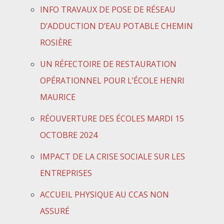
INFO TRAVAUX DE POSE DE RÉSEAU
D’ADDUCTION D’EAU POTABLE CHEMIN
ROSIÈRE
UN RÉFECTOIRE DE RESTAURATION
OPÉRATIONNEL POUR L’ÉCOLE HENRI
MAURICE
RÉOUVERTURE DES ÉCOLES MARDI 15
OCTOBRE 2024
IMPACT DE LA CRISE SOCIALE SUR LES
ENTREPRISES
ACCUEIL PHYSIQUE AU CCAS NON
ASSURÉ