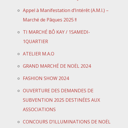
Appel à Manifestation d’Intérêt (A.M.I.) –
Marché de Pâques 2025 !!
TI MARCHÉ BÔ KAY / 1SAMEDI-
1QUARTIER
ATELIER M.A.O
GRAND MARCHÉ DE NOËL 2024
FASHION SHOW 2024
OUVERTURE DES DEMANDES DE
SUBVENTION 2025 DESTINÉES AUX
ASSOCIATIONS
CONCOURS D’ILLUMINATIONS DE NOËL