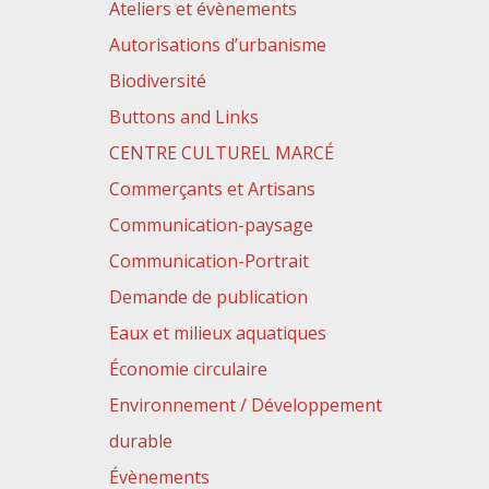
Ateliers et évènements
Autorisations d’urbanisme
Biodiversité
Buttons and Links
CENTRE CULTUREL MARCÉ
Commerçants et Artisans
Communication-paysage
Communication-Portrait
Demande de publication
Eaux et milieux aquatiques
Économie circulaire
Environnement / Développement
durable
Évènements