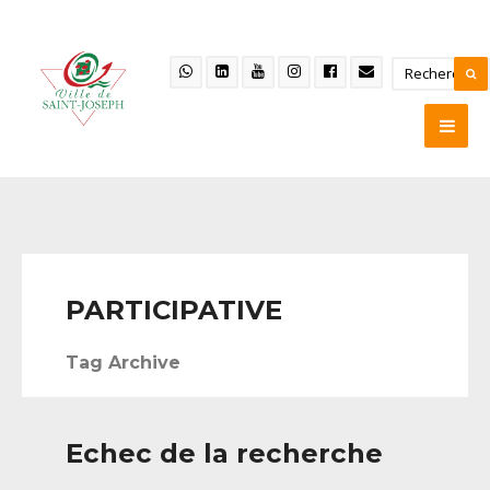
PARTICIPATIVE
Tag Archive
Echec de la recherche