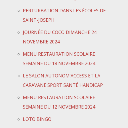
PERTURBATION DANS LES ÉCOLES DE
SAINT-JOSEPH
JOURNÉE DU COCO DIMANCHE 24
NOVEMBRE 2024
MENU RESTAURATION SCOLAIRE
SEMAINE DU 18 NOVEMBRE 2024
LE SALON AUTONOM’ACCESS ET LA
CARAVANE SPORT SANTÉ HANDICAP
MENU RESTAURATION SCOLAIRE
SEMAINE DU 12 NOVEMBRE 2024
LOTO BINGO