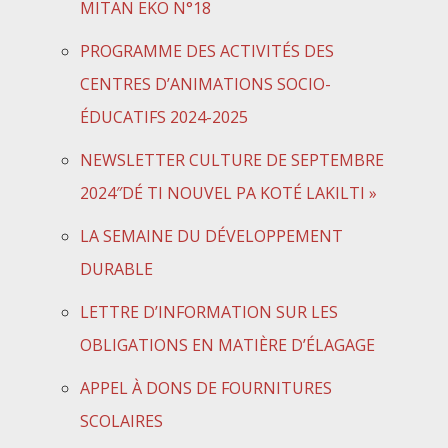
MITAN EKO N°18
PROGRAMME DES ACTIVITÉS DES
CENTRES D’ANIMATIONS SOCIO-
ÉDUCATIFS 2024-2025
NEWSLETTER CULTURE DE SEPTEMBRE
2024″DÉ TI NOUVEL PA KOTÉ LAKILTI »
LA SEMAINE DU DÉVELOPPEMENT
DURABLE
LETTRE D’INFORMATION SUR LES
OBLIGATIONS EN MATIÈRE D’ÉLAGAGE
APPEL À DONS DE FOURNITURES
SCOLAIRES