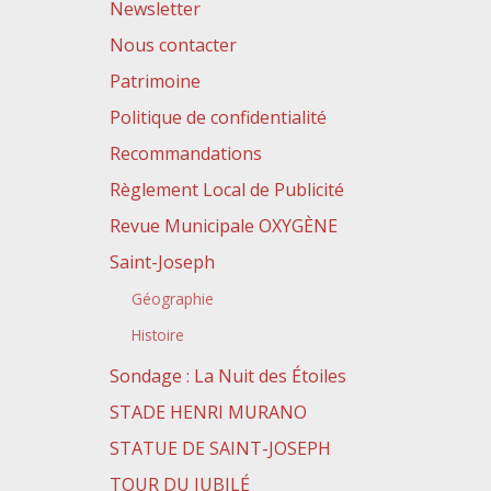
Newsletter
Nous contacter
Patrimoine
Politique de confidentialité
Recommandations
Règlement Local de Publicité
Revue Municipale OXYGÈNE
Saint-Joseph
Géographie
Histoire
Sondage : La Nuit des Étoiles
STADE HENRI MURANO
STATUE DE SAINT-JOSEPH
TOUR DU JUBILÉ