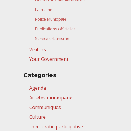
La mairie
Police Municipale
Publications officielles
Service urbanisme
Visitors
Your Government
Categories
Agenda
Arrêtés municipaux
Communiqués
Culture
Démocratie participative