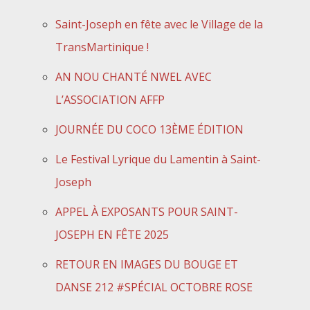
Saint-Joseph en fête avec le Village de la
TransMartinique !
AN NOU CHANTÉ NWEL AVEC
L’ASSOCIATION AFFP
JOURNÉE DU COCO 13ÈME ÉDITION
Le Festival Lyrique du Lamentin à Saint-
Joseph
APPEL À EXPOSANTS POUR SAINT-
JOSEPH EN FÊTE 2025
RETOUR EN IMAGES DU BOUGE ET
DANSE 212 #SPÉCIAL OCTOBRE ROSE