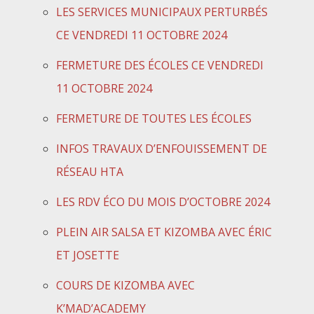
LES SERVICES MUNICIPAUX PERTURBÉS
CE VENDREDI 11 OCTOBRE 2024
FERMETURE DES ÉCOLES CE VENDREDI
11 OCTOBRE 2024
FERMETURE DE TOUTES LES ÉCOLES
INFOS TRAVAUX D’ENFOUISSEMENT DE
RÉSEAU HTA
LES RDV ÉCO DU MOIS D’OCTOBRE 2024
PLEIN AIR SALSA ET KIZOMBA AVEC ÉRIC
ET JOSETTE
COURS DE KIZOMBA AVEC
K’MAD’ACADEMY