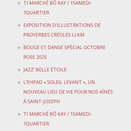
TI MARCHÉ BÔ KAY / 1SAMEDI-
1QUARTIER
EXPOSITION D’ILLUSTRATIONS DE
PROVERBES CRÉOLES LLKM
BOUGE ET DANSE SPÉCIAL OCTOBRE
ROSE 2025
JAZZ’ BELLE ÉTOILE
L’EHPAD « SOLEIL LEVANT », UN
NOUVEAU LIEU DE VIE POUR NOS AÎNÉS
À SAINT-JOSEPH
TI MARCHÉ BÔ KAY / 1SAMEDI-
1QUARTIER