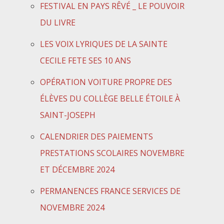
FESTIVAL EN PAYS RÊVÉ _ LE POUVOIR
DU LIVRE
LES VOIX LYRIQUES DE LA SAINTE
CECILE FETE SES 10 ANS
OPÉRATION VOITURE PROPRE DES
ÉLÈVES DU COLLÈGE BELLE ÉTOILE À
SAINT-JOSEPH
CALENDRIER DES PAIEMENTS
PRESTATIONS SCOLAIRES NOVEMBRE
ET DÉCEMBRE 2024
PERMANENCES FRANCE SERVICES DE
NOVEMBRE 2024