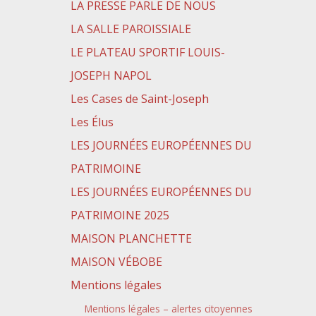
LA PRESSE PARLE DE NOUS
LA SALLE PAROISSIALE
LE PLATEAU SPORTIF LOUIS-
JOSEPH NAPOL
Les Cases de Saint-Joseph
Les Élus
LES JOURNÉES EUROPÉENNES DU
PATRIMOINE
LES JOURNÉES EUROPÉENNES DU
PATRIMOINE 2025
MAISON PLANCHETTE
MAISON VÉBOBE
Mentions légales
Mentions légales – alertes citoyennes