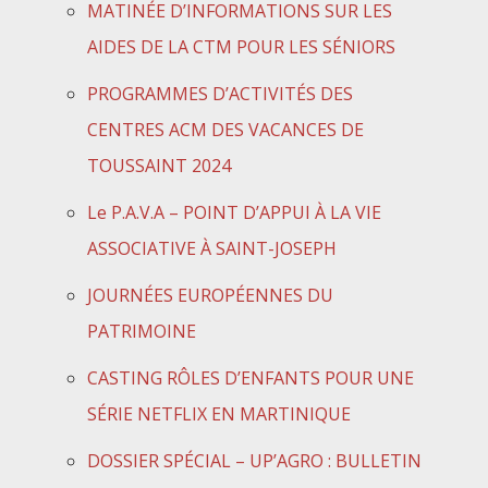
MATINÉE D’INFORMATIONS SUR LES
AIDES DE LA CTM POUR LES SÉNIORS
PROGRAMMES D’ACTIVITÉS DES
CENTRES ACM DES VACANCES DE
TOUSSAINT 2024
Le P.A.V.A – POINT D’APPUI À LA VIE
ASSOCIATIVE À SAINT-JOSEPH
JOURNÉES EUROPÉENNES DU
PATRIMOINE
CASTING RÔLES D’ENFANTS POUR UNE
SÉRIE NETFLIX EN MARTINIQUE
DOSSIER SPÉCIAL – UP’AGRO : BULLETIN