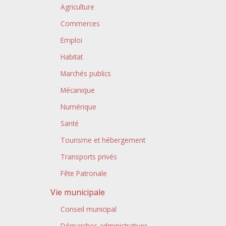
Agriculture
Commerces
Emploi
Habitat
Marchés publics
Mécanique
Numérique
Santé
Tourisme et hébergement
Transports privés
Fête Patronale
Vie municipale
Conseil municipal
Démarches administratives