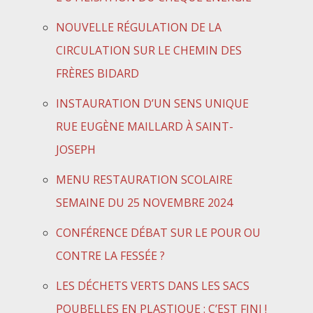
NOUVELLE RÉGULATION DE LA
CIRCULATION SUR LE CHEMIN DES
FRÈRES BIDARD
INSTAURATION D’UN SENS UNIQUE
RUE EUGÈNE MAILLARD À SAINT-
JOSEPH
MENU RESTAURATION SCOLAIRE
SEMAINE DU 25 NOVEMBRE 2024
CONFÉRENCE DÉBAT SUR LE POUR OU
CONTRE LA FESSÉE ?
LES DÉCHETS VERTS DANS LES SACS
POUBELLES EN PLASTIQUE : C’EST FINI !