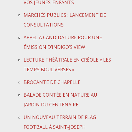
VOS JEUNES-ENFANTS
MARCHÉS PUBLICS : LANCEMENT DE
CONSULTATIONS
APPEL À CANDIDATURE POUR UNE
ÉMISSION D’INDIGO’S VIEW
LECTURE THÉÂTRALE EN CRÉOLE « LES
TEMPS BOUL’VERSÉS »
BROCANTE DE CHAPELLE
BALADE CONTÉE EN NATURE AU
JARDIN DU CENTENAIRE
UN NOUVEAU TERRAIN DE FLAG
FOOTBALL À SAINT-JOSEPH