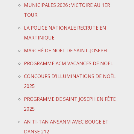
MUNICIPALES 2026 : VICTOIRE AU 1ER
TOUR
LA POLICE NATIONALE RECRUTE EN
MARTINIQUE
MARCHÉ DE NOËL DE SAINT-JOSEPH
PROGRAMME ACM VACANCES DE NOËL
CONCOURS D’ILLUMINATIONS DE NOËL
2025
PROGRAMME DE SAINT JOSEPH EN FÊTE
2025
AN TI-TAN ANSANM AVEC BOUGE ET
DANSE 212